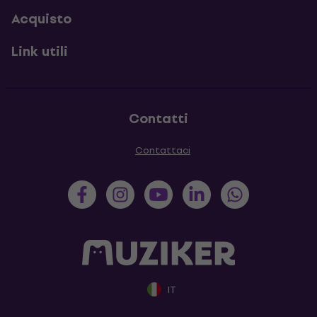
Acquisto
Link utili
Contatti
Contattaci
IT