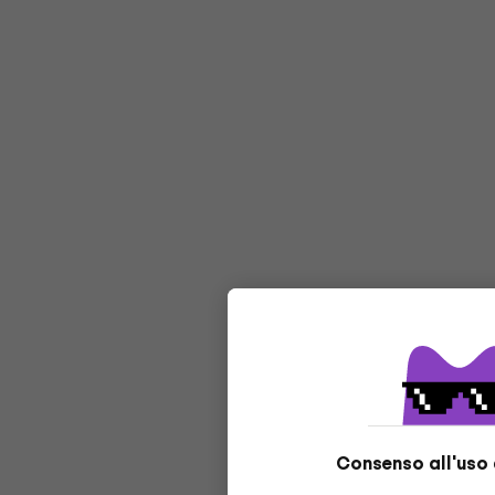
Consenso all'uso 