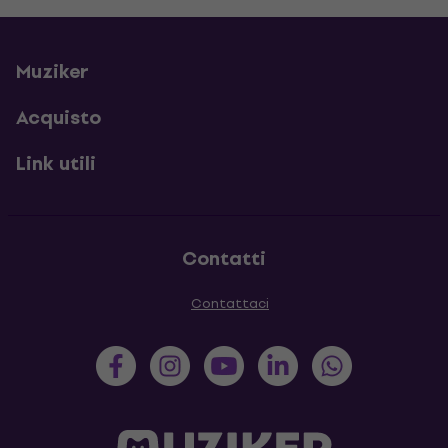
Muziker
Acquisto
Link utili
Contatti
Contattaci