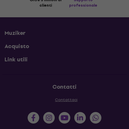
clienti
professionale
Muziker
Acquisto
Link utili
Contatti
Contattaci