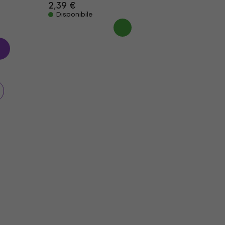
2,39 €
Disponibile