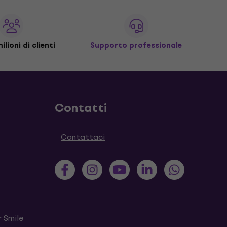
ilioni di clienti
Supporto professionale
Contatti
Contattaci
 Smile