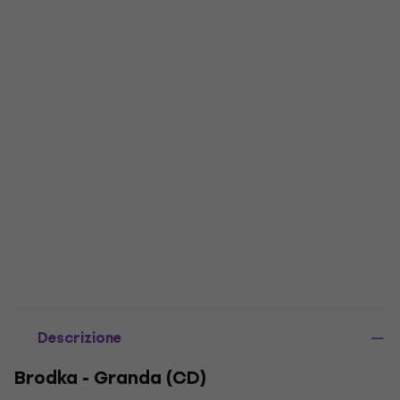
Descrizione
Brodka - Granda (CD)