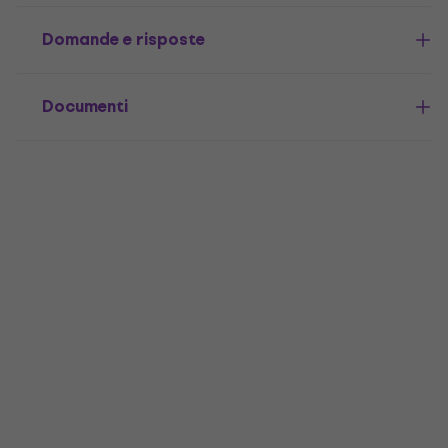
Domande e risposte
Documenti