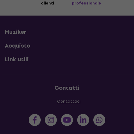
clienti
professionale
Muziker
Acquisto
Link utili
Contatti
Contattaci