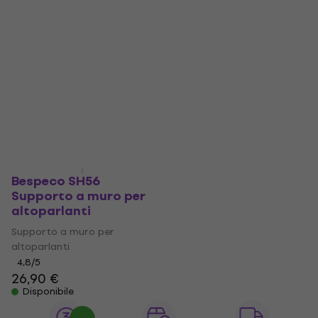
Bespeco SH56
Supporto a muro per
altoparlanti
Supporto a muro per
altoparlanti
4,8
/5
26,90 €
Disponibile