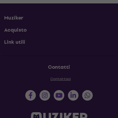
Muziker
Acquisto
Link utili
Contatti
Contattaci