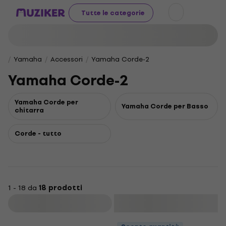
Tutte le categorie
Yamaha
Accessori
Yamaha Corde-2
Yamaha Corde-2
Yamaha Corde per
Yamaha Corde per Basso
chitarra
Corde - tutto
1 - 18 da
18 prodotti
Filtra