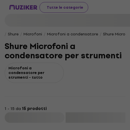
Tutte le categorie
Shure
Microfoni
Microfoni a condensatore
Shure Microfo
Shure Microfoni a
condensatore per strumenti
Microfoni a
condensatore per
strumenti - tutto
1 - 15 da
15 prodotti
Filtra