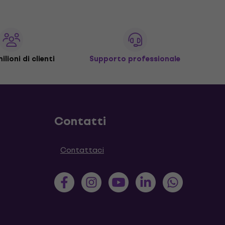
ilioni di clienti
Supporto professionale
Contatti
Contattaci