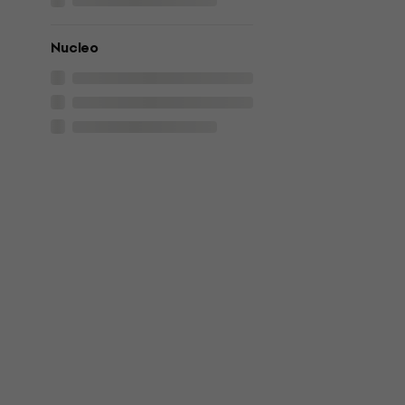
Nucleo