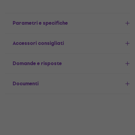
Parametri e specifiche
Accessori consigliati
Domande e risposte
Documenti