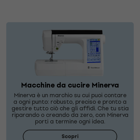
Macchine da cucire Minerva
Minerva è un marchio su cui puoi contare
a ogni punto: robusto, preciso e pronto a
gestire tutto ciò che gli affidi. Che tu stia
riparando o creando da zero, con Minerva
porti a termine ogni idea.
Scopri