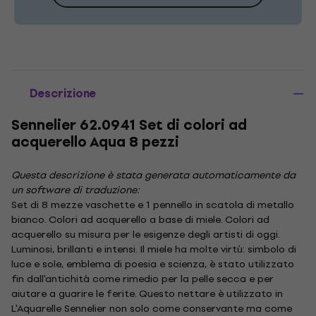
Descrizione
Sennelier 62.0941 Set di colori ad
acquerello Aqua 8 pezzi
Questa descrizione è stata generata automaticamente da
un software di traduzione:
Set di 8 mezze vaschette e 1 pennello in scatola di metallo
bianco. Colori ad acquerello a base di miele. Colori ad
acquerello su misura per le esigenze degli artisti di oggi.
Luminosi, brillanti e intensi. Il miele ha molte virtù: simbolo di
luce e sole, emblema di poesia e scienza, è stato utilizzato
fin dall'antichità come rimedio per la pelle secca e per
aiutare a guarire le ferite. Questo nettare è utilizzato in
L'Aquarelle Sennelier non solo come conservante ma come