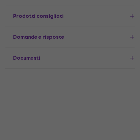
Prodotti consigliati
Domande e risposte
Documenti