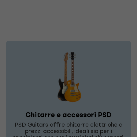
Chitarre e accessori PSD
PSD Guitars offre chitarre elettriche a
prezzi accessibili, ideali sia per i