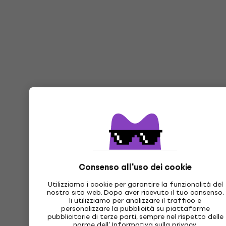
Consenso all'uso dei cookie
Utilizziamo i cookie per garantire la funzionalità del
nostro sito web. Dopo aver ricevuto il tuo consenso,
li utilizziamo per analizzare il traffico e
personalizzare la pubblicità su piattaforme
pubblicitarie di terze parti, sempre nel rispetto delle
norme dell’
Informativa sulla privacy
.