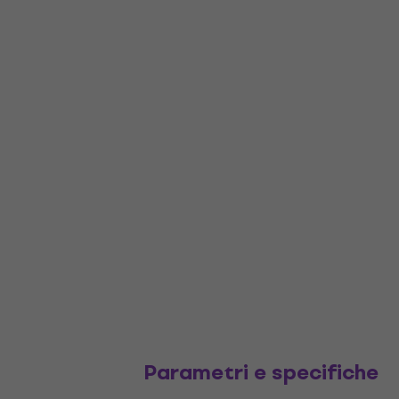
Parametri e specifiche