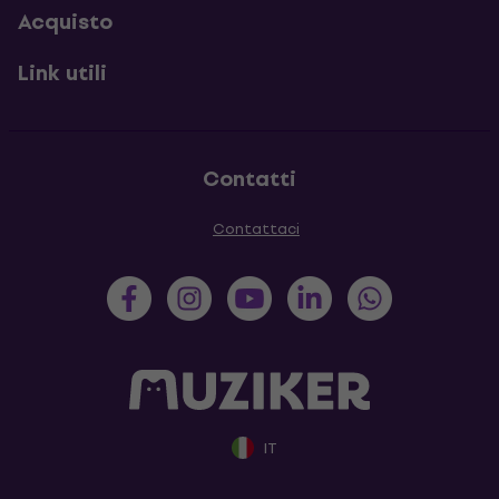
Acquisto
Link utili
Contatti
Contattaci
IT