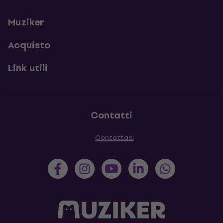
Muziker
Acquisto
Link utili
Contatti
Contattaci