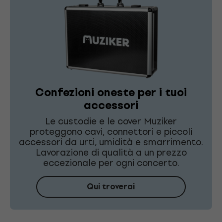
Confezioni oneste per i tuoi
accessori
Le custodie e le cover Muziker
proteggono cavi, connettori e piccoli
accessori da urti, umidità e smarrimento.
Lavorazione di qualità a un prezzo
eccezionale per ogni concerto.
Qui troverai