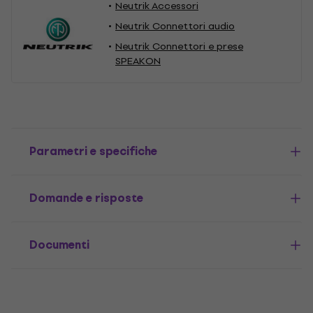
Neutrik Accessori
Neutrik Connettori audio
Neutrik Connettori e prese
SPEAKON
Parametri e specifiche
Domande e risposte
Documenti