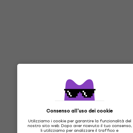
Consenso all'uso dei cookie
Utilizziamo i cookie per garantire la funzionalità del
nostro sito web. Dopo aver ricevuto il tuo consenso,
li utilizziamo per analizzare il traffico e