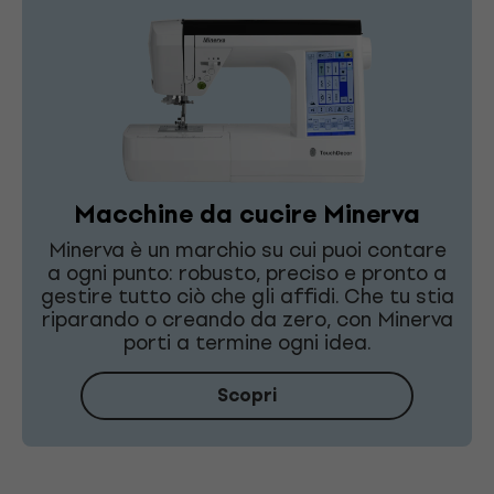
Macchine da cucire Minerva
Minerva è un marchio su cui puoi contare
a ogni punto: robusto, preciso e pronto a
gestire tutto ciò che gli affidi. Che tu stia
riparando o creando da zero, con Minerva
porti a termine ogni idea.
Scopri