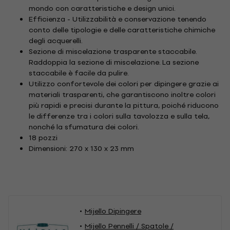
mondo con caratteristiche e design unici.
Efficienza - Utilizzabilità e conservazione tenendo
conto delle tipologie e delle caratteristiche chimiche
degli acquerelli.
Sezione di miscelazione trasparente staccabile.
Raddoppia la sezione di miscelazione. La sezione
staccabile è facile da pulire.
Utilizzo confortevole dei colori per dipingere grazie ai
materiali trasparenti, che garantiscono inoltre colori
più rapidi e precisi durante la pittura, poiché riducono
le differenze tra i colori sulla tavolozza e sulla tela,
nonché la sfumatura dei colori.
18 pozzi
Dimensioni: 270 x 130 x 23 mm
Mijello Dipingere
Mijello Pennelli / Spatole /