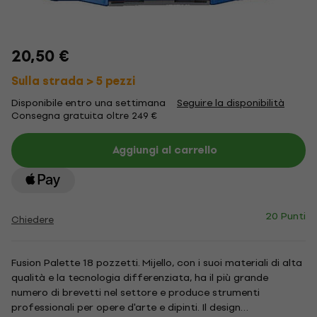
20,50 €
Sulla strada > 5 pezzi
Disponibile entro una settimana
Seguire la disponibilità
Consegna gratuita oltre 249 €
Aggiungi al carrello
20 Punti
Chiedere
Fusion Palette 18 pozzetti. Mijello, con i suoi materiali di alta
qualità e la tecnologia differenziata, ha il più grande
numero di brevetti nel settore e produce strumenti
professionali per opere d'arte e dipinti. Il design