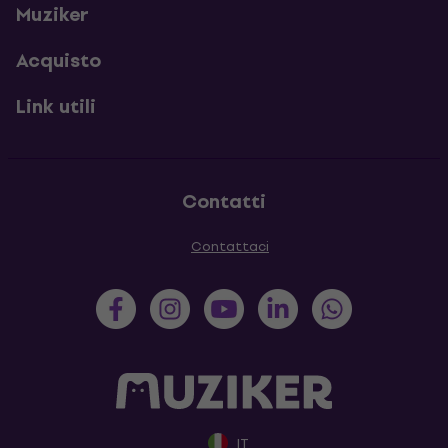
Muziker
Acquisto
Link utili
Contatti
Contattaci
IT