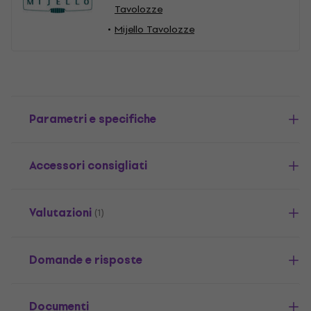
Tavolozze
Mijello Tavolozze
Parametri e specifiche
Accessori consigliati
Valutazioni
(1)
Domande e risposte
Documenti