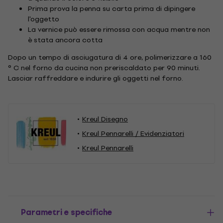
Prima prova la penna su carta prima di dipingere
l'oggetto
La vernice può essere rimossa con acqua mentre non
è stata ancora cotta
Dopo un tempo di asciugatura di 4 ore, polimerizzare a 160
° C nel forno da cucina non preriscaldato per 90 minuti.
Lasciar raffreddare e indurire gli oggetti nel forno.
Kreul Disegno
Kreul Pennarelli / Evidenziatori
Kreul Pennarelli
Parametri e specifiche