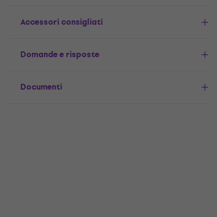
Accessori consigliati
Domande e risposte
Documenti