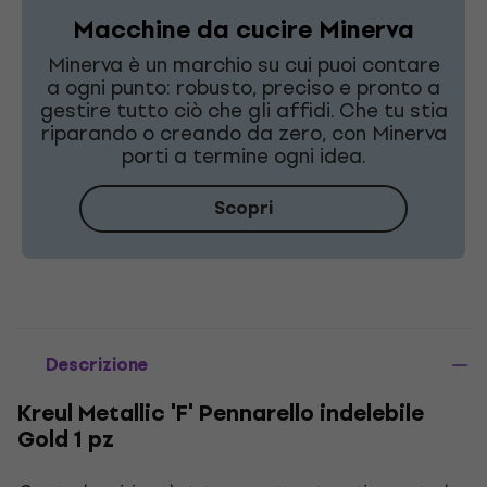
Macchine da cucire Minerva
Minerva è un marchio su cui puoi contare
a ogni punto: robusto, preciso e pronto a
gestire tutto ciò che gli affidi. Che tu stia
riparando o creando da zero, con Minerva
porti a termine ogni idea.
Scopri
Descrizione
Kreul Metallic 'F' Pennarello indelebile
Gold 1 pz