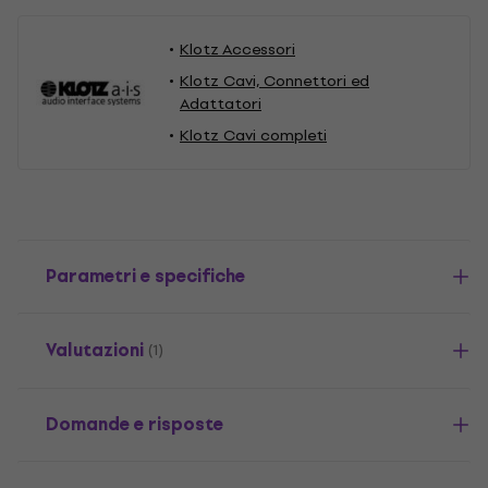
Klotz Accessori
Klotz Cavi, Connettori ed
Adattatori
Klotz Cavi completi
Parametri e specifiche
Valutazioni
(1)
Domande e risposte