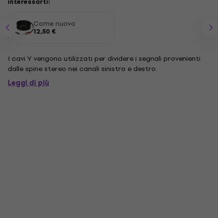
interessarti:
Come nuovo
12,50 €
I cavi Y vengono utilizzati per dividere i segnali provenienti
dalle spine stereo nei canali sinistro e destro.
Leggi di più