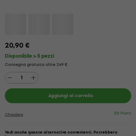
20,90 €
Disponibile > 5 pezzi
Consegna gratuita oltre 249 €
Aggiungi al carrello
20 Punti
Chiedere
Vedi anche queste alternative convenienti. Potrebbero