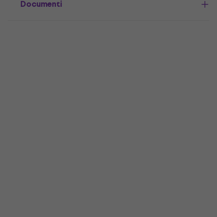
Documenti