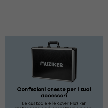
Confezioni oneste per i tuoi
accessori
Le custodie e le cover Muziker