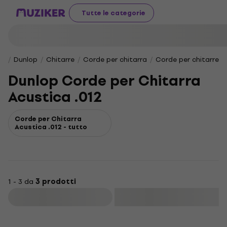
Tutte le categorie
Dunlop
Chitarre
Corde per chitarra
Corde per chitarre a
Dunlop Corde per Chitarra
Acustica .012
Corde per Chitarra
Acustica .012 - tutto
1 - 3 da
3 prodotti
Filtra