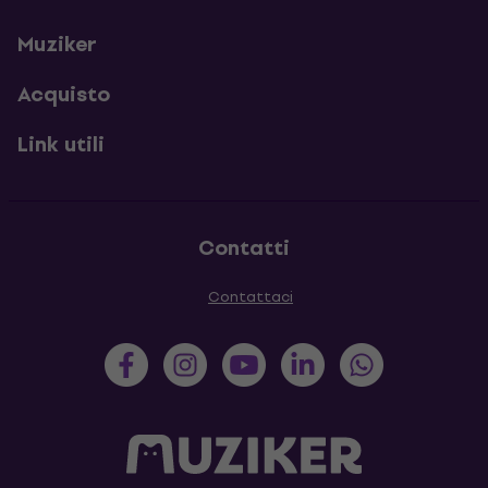
Muziker
Acquisto
Link utili
Contatti
Contattaci