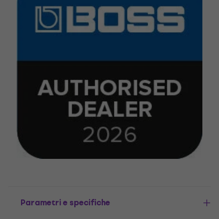
Parametri e specifiche