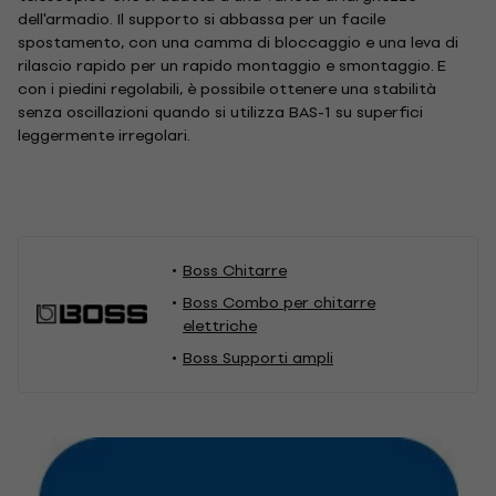
dell'armadio. Il supporto si abbassa per un facile
spostamento, con una camma di bloccaggio e una leva di
rilascio rapido per un rapido montaggio e smontaggio. E
con i piedini regolabili, è possibile ottenere una stabilità
senza oscillazioni quando si utilizza BAS-1 su superfici
leggermente irregolari.
Boss Chitarre
Boss Combo per chitarre
elettriche
Boss Supporti ampli