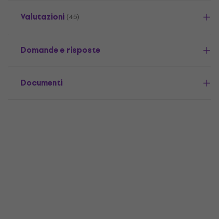
Valutazioni
(45)
Domande e risposte
Documenti