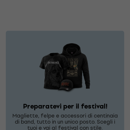
Preparatevi per il festival!
Magliette, felpe e accessori di centinaia
di band, tutto in un unico posto. Scegli i
tuoi e vai al festival con stile.