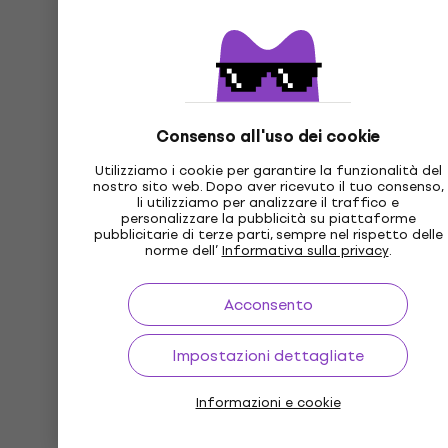
Consenso all'uso dei cookie
Utilizziamo i cookie per garantire la funzionalità del
nostro sito web. Dopo aver ricevuto il tuo consenso,
li utilizziamo per analizzare il traffico e
personalizzare la pubblicità su piattaforme
pubblicitarie di terze parti, sempre nel rispetto delle
norme dell’
Informativa sulla privacy
.
Acconsento
Impostazioni dettagliate
Informazioni e cookie