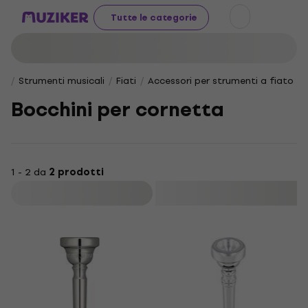
Tutte le categorie
Strumenti musicali
Fiati
Accessori per strumenti a fiato
Bocchini per cornetta
1 - 2 da
2 prodotti
Filtra