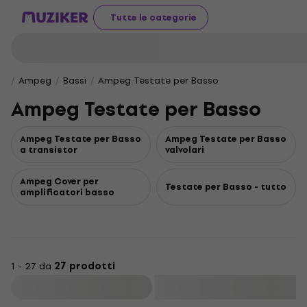
Tutte le categorie
Ampeg
Bassi
Ampeg Testate per Basso
Ampeg Testate per Basso
Ampeg Testate per Basso
Ampeg Testate per Basso
a transistor
valvolari
Ampeg Cover per
Testate per Basso - tutto
amplificatori basso
1 - 27 da
27 prodotti
Filtra