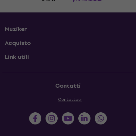
Muziker
Acquisto
Link utili
Contatti
Contattaci