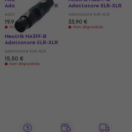
Adattatore XLR-XLR
Adattatore XLR-XLR
Adattatore XLR-XLR
Adattatore XLR-XLR
19,90 €
33,90 €
Non disponibile
Non disponibile
Neutrik NA3FF-B
Adattatore XLR-XLR
Adattatore XLR-XLR
15,50 €
Non disponibile